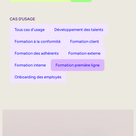
CAS D’USAGE
Tous cas d'usage
Développement des talents
Formation à la conformité
Formation client
Formation des adhérents
Formation externe
Formation interne
Formation première ligne
Onboarding des employés