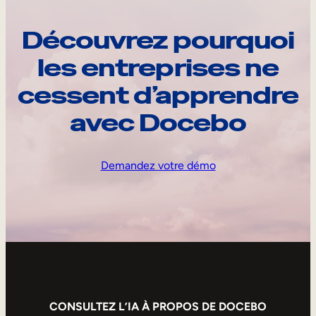
Découvrez pourquoi
les entreprises ne
cessent d’apprendre
avec Docebo
Demandez votre démo
CONSULTEZ L’IA À PROPOS DE DOCEBO