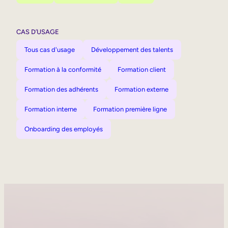
CAS D’USAGE
Tous cas d'usage
Développement des talents
Formation à la conformité
Formation client
Formation des adhérents
Formation externe
Formation interne
Formation première ligne
Onboarding des employés