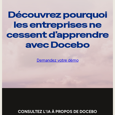
Découvrez pourquoi
les entreprises ne
cessent d’apprendre
avec Docebo
Demandez votre démo
CONSULTEZ L’IA À PROPOS DE DOCEBO