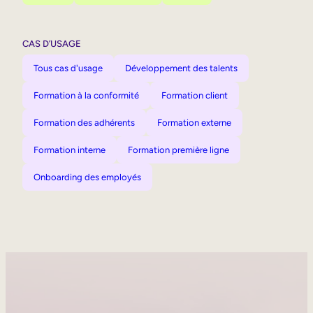
CAS D’USAGE
Tous cas d'usage
Développement des talents
Formation à la conformité
Formation client
Formation des adhérents
Formation externe
Formation interne
Formation première ligne
Onboarding des employés