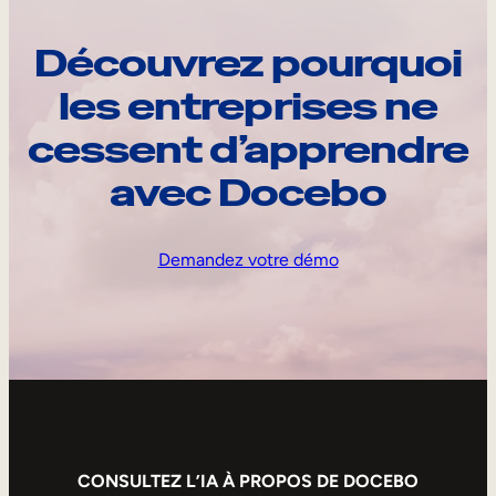
Découvrez pourquoi
les entreprises ne
cessent d’apprendre
avec Docebo
Demandez votre démo
CONSULTEZ L’IA À PROPOS DE DOCEBO