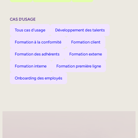
CAS D’USAGE
Tous cas d'usage
Développement des talents
Formation à la conformité
Formation client
Formation des adhérents
Formation externe
Formation interne
Formation première ligne
Onboarding des employés