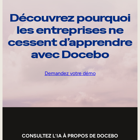
Découvrez pourquoi
les entreprises ne
cessent d’apprendre
avec Docebo
Demandez votre démo
CONSULTEZ L’IA À PROPOS DE DOCEBO