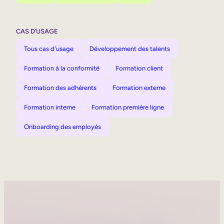
CAS D’USAGE
Tous cas d'usage
Développement des talents
Formation à la conformité
Formation client
Formation des adhérents
Formation externe
Formation interne
Formation première ligne
Onboarding des employés