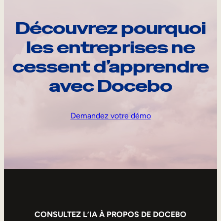
Découvrez pourquoi
les entreprises ne
cessent d’apprendre
avec Docebo
Demandez votre démo
CONSULTEZ L’IA À PROPOS DE DOCEBO