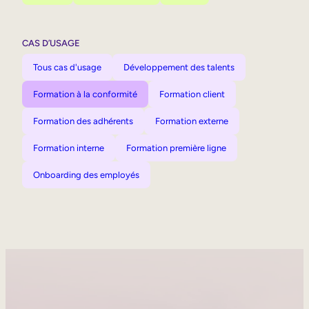
CAS D’USAGE
Tous cas d'usage
Développement des talents
Formation à la conformité
Formation client
Formation des adhérents
Formation externe
Formation interne
Formation première ligne
Onboarding des employés