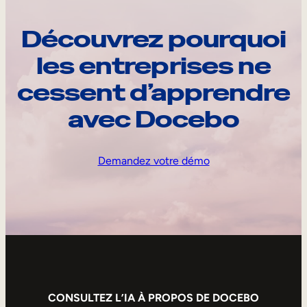
Découvrez pourquoi
les entreprises ne
cessent d’apprendre
avec Docebo
Demandez votre démo
CONSULTEZ L’IA À PROPOS DE DOCEBO