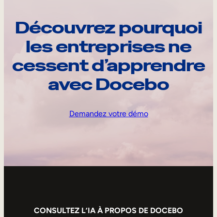
Découvrez pourquoi
les entreprises ne
cessent d’apprendre
avec Docebo
Demandez votre démo
CONSULTEZ L’IA À PROPOS DE DOCEBO