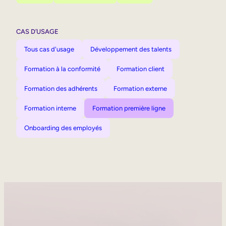
CAS D’USAGE
Tous cas d'usage
Développement des talents
Formation à la conformité
Formation client
Formation des adhérents
Formation externe
Formation interne
Formation première ligne
Onboarding des employés