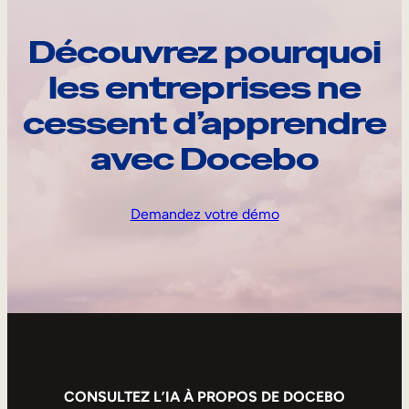
Découvrez pourquoi
les entreprises ne
cessent d’apprendre
avec Docebo
Demandez votre démo
CONSULTEZ L’IA À PROPOS DE DOCEBO