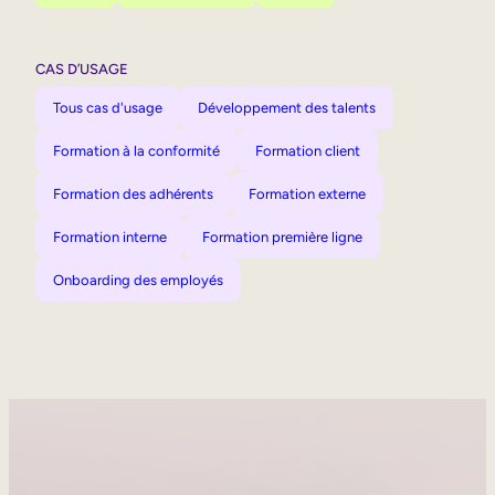
CAS D’USAGE
Tous cas d'usage
Développement des talents
Formation à la conformité
Formation client
Formation des adhérents
Formation externe
Formation interne
Formation première ligne
Onboarding des employés