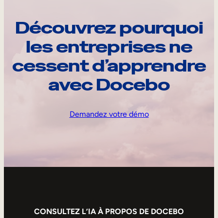
Découvrez pourquoi
les entreprises ne
cessent d’apprendre
avec Docebo
Demandez votre démo
CONSULTEZ L’IA À PROPOS DE DOCEBO