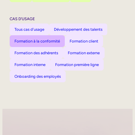
CAS D’USAGE
Tous cas d'usage
Développement des talents
Formation à la conformité
Formation client
Formation des adhérents
Formation externe
Formation interne
Formation première ligne
Onboarding des employés