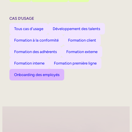
CAS D’USAGE
Tous cas d'usage
Développement des talents
Formation à la conformité
Formation client
Formation des adhérents
Formation externe
Formation interne
Formation première ligne
Onboarding des employés