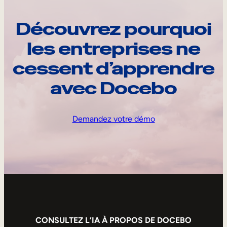
Découvrez pourquoi
les entreprises ne
cessent d’apprendre
avec Docebo
Demandez votre démo
CONSULTEZ L’IA À PROPOS DE DOCEBO