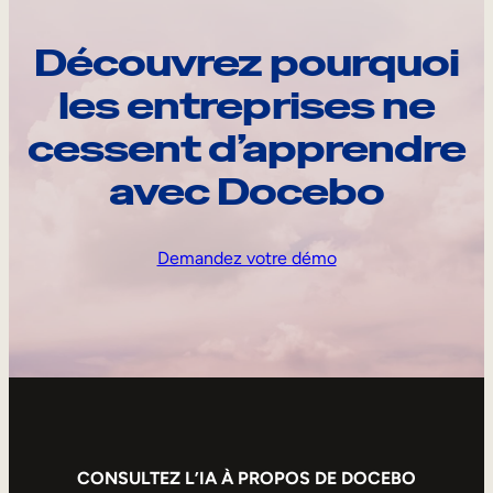
Découvrez pourquoi
les entreprises ne
cessent d’apprendre
avec Docebo
Demandez votre démo
CONSULTEZ L’IA À PROPOS DE DOCEBO