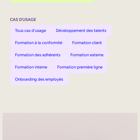
CAS D’USAGE
Tous cas d'usage
Développement des talents
Formation à la conformité
Formation client
Formation des adhérents
Formation externe
Formation interne
Formation première ligne
Onboarding des employés