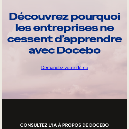
Découvrez pourquoi
les entreprises ne
cessent d’apprendre
avec Docebo
Demandez votre démo
CONSULTEZ L’IA À PROPOS DE DOCEBO