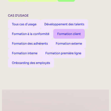
CAS D’USAGE
Tous cas d'usage
Développement des talents
Formation à la conformité
Formation client
Formation des adhérents
Formation externe
Formation interne
Formation première ligne
Onboarding des employés