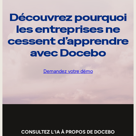
Découvrez pourquoi
les entreprises ne
cessent d’apprendre
avec Docebo
Demandez votre démo
CONSULTEZ L’IA À PROPOS DE DOCEBO