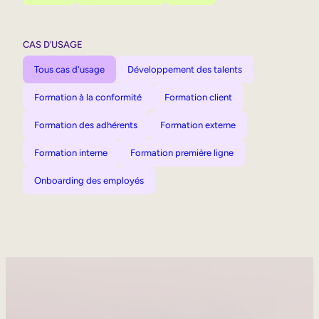
CAS D’USAGE
Tous cas d'usage
Développement des talents
Formation à la conformité
Formation client
Formation des adhérents
Formation externe
Formation interne
Formation première ligne
Onboarding des employés