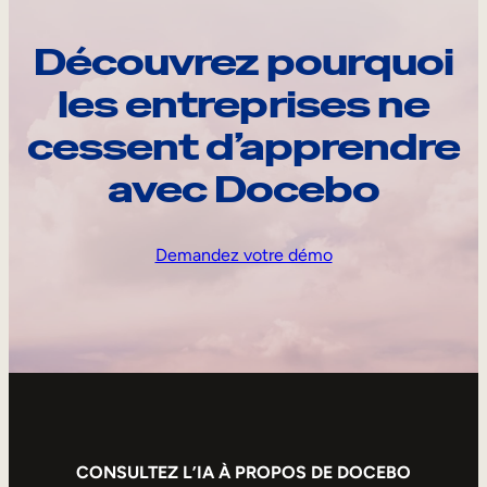
Découvrez pourquoi
les entreprises ne
cessent d’apprendre
avec Docebo
Demandez votre démo
CONSULTEZ L’IA À PROPOS DE DOCEBO