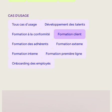
CAS D’USAGE
Tous cas d'usage
Développement des talents
Formation à la conformité
Formation client
Formation des adhérents
Formation externe
Formation interne
Formation première ligne
Onboarding des employés