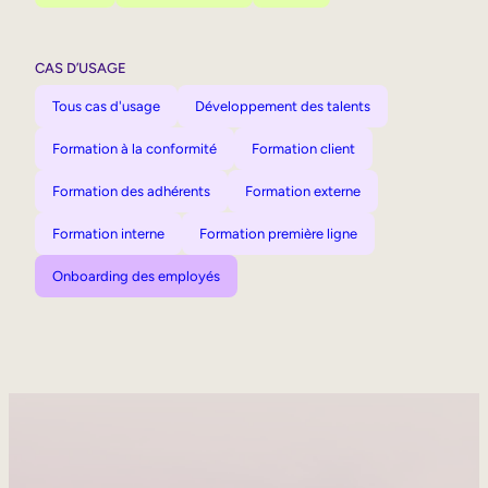
CAS D’USAGE
Tous cas d'usage
Développement des talents
Formation à la conformité
Formation client
Formation des adhérents
Formation externe
Formation interne
Formation première ligne
Onboarding des employés