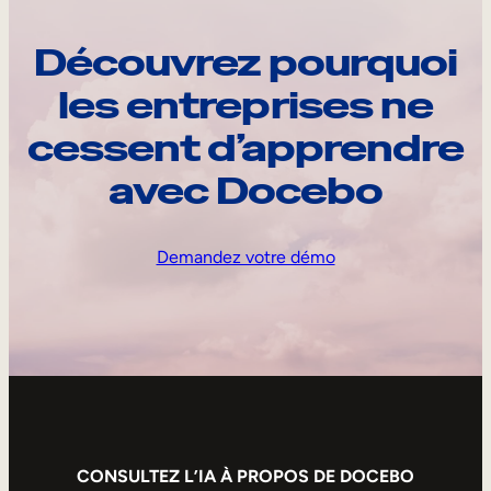
Découvrez pourquoi
les entreprises ne
cessent d’apprendre
avec Docebo
Demandez votre démo
CONSULTEZ L’IA À PROPOS DE DOCEBO