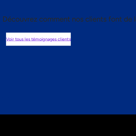
Découvrez comment nos clients font de l
Voir tous les témoignages clients
nts