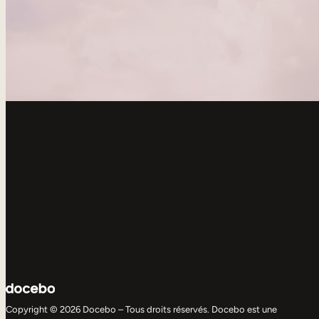
Copyright © 2026 Docebo – Tous droits réservés. Docebo est une