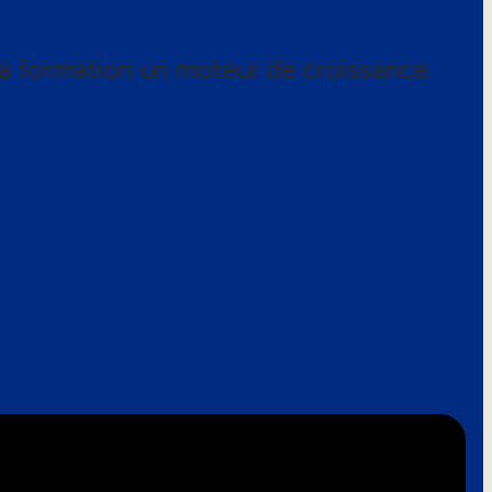
a formation un moteur de croissance.