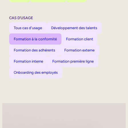
CAS D’USAGE
Tous cas d'usage
Développement des talents
Formation à la conformité
Formation client
Formation des adhérents
Formation externe
Formation interne
Formation première ligne
Onboarding des employés