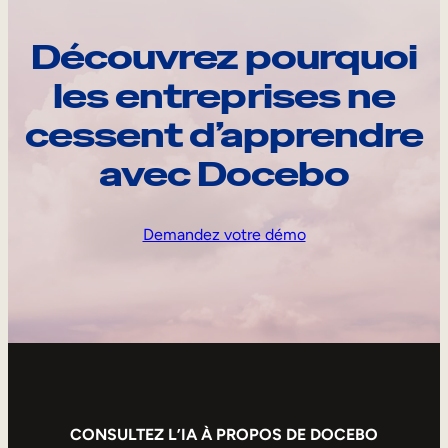
Découvrez pourquoi
les entreprises ne
cessent d’apprendre
avec Docebo
Demandez votre démo
CONSULTEZ L’IA À PROPOS DE DOCEBO