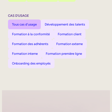
CAS D’USAGE
Tous cas d'usage
Développement des talents
Formation à la conformité
Formation client
Formation des adhérents
Formation externe
Formation interne
Formation première ligne
Onboarding des employés