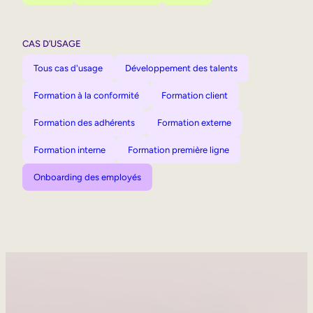
CAS D’USAGE
Tous cas d'usage
Développement des talents
Formation à la conformité
Formation client
Formation des adhérents
Formation externe
Formation interne
Formation première ligne
Onboarding des employés