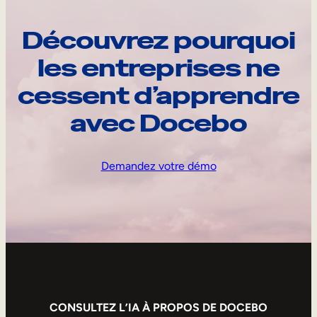
Découvrez pourquoi
les entreprises ne
cessent d’apprendre
avec Docebo
Demandez votre démo
CONSULTEZ L’IA À PROPOS DE DOCEBO