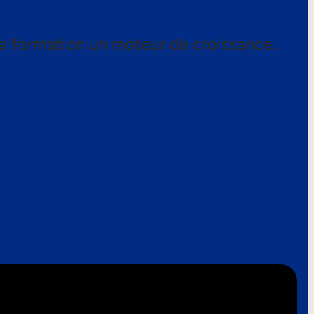
a formation un moteur de croissance.