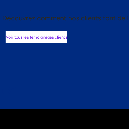
Découvrez comment nos clients font de l
Voir tous les témoignages clients
nts