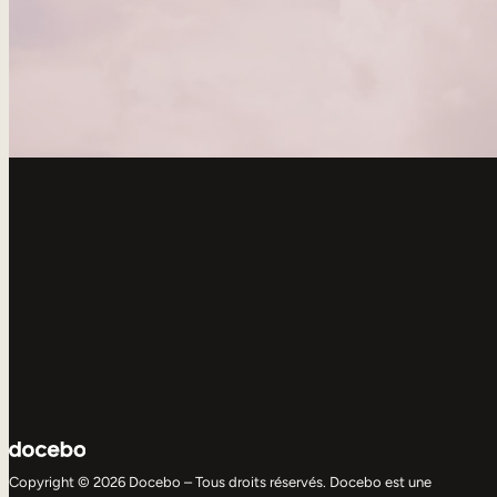
Copyright © 2026 Docebo – Tous droits réservés. Docebo est une