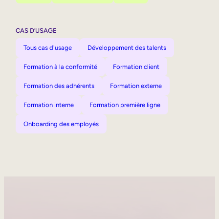
CAS D’USAGE
Tous cas d'usage
Développement des talents
Formation à la conformité
Formation client
Formation des adhérents
Formation externe
Formation interne
Formation première ligne
Onboarding des employés