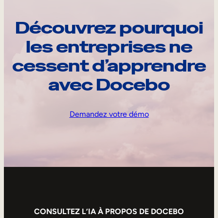
Découvrez pourquoi
les entreprises ne
cessent d’apprendre
avec Docebo
Demandez votre démo
CONSULTEZ L’IA À PROPOS DE DOCEBO