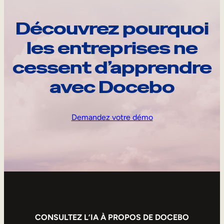
Découvrez pourquoi
les entreprises ne
cessent d’apprendre
avec Docebo
Demandez votre démo
CONSULTEZ L’IA À PROPOS DE DOCEBO