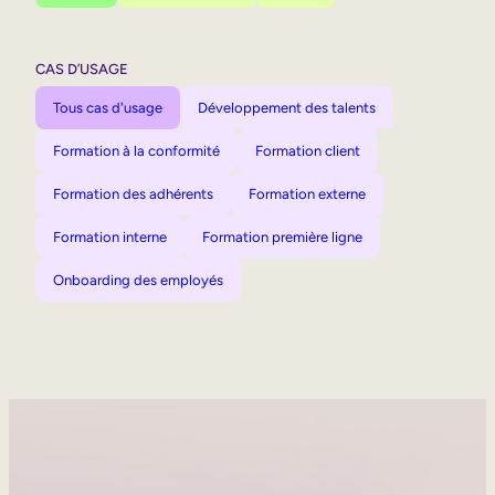
CAS D’USAGE
Tous cas d'usage
Développement des talents
Formation à la conformité
Formation client
Formation des adhérents
Formation externe
Formation interne
Formation première ligne
Onboarding des employés