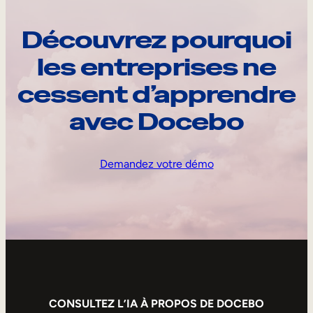
Découvrez pourquoi
les entreprises ne
cessent d’apprendre
avec Docebo
Demandez votre démo
CONSULTEZ L’IA À PROPOS DE DOCEBO