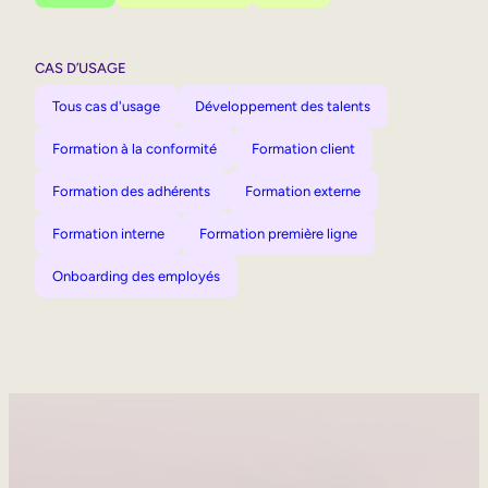
CAS D’USAGE
Tous cas d'usage
Développement des talents
Formation à la conformité
Formation client
Formation des adhérents
Formation externe
Formation interne
Formation première ligne
Onboarding des employés