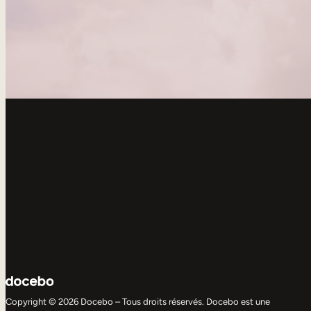
Copyright © 2026 Docebo – Tous droits réservés. Docebo est une