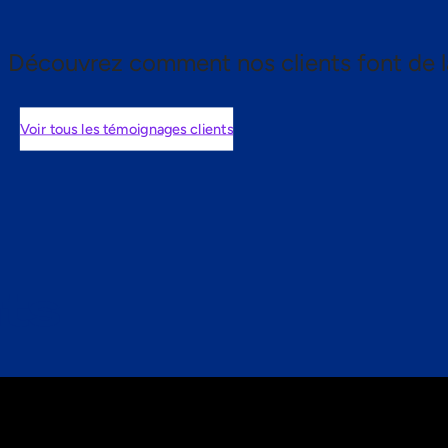
Découvrez comment nos clients font de l
Voir tous les témoignages clients
nts