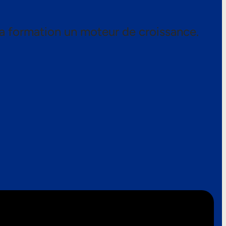
a formation un moteur de croissance.