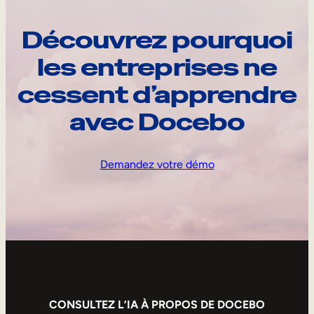
Découvrez pourquoi
les entreprises ne
cessent d’apprendre
avec Docebo
Demandez votre démo
CONSULTEZ L’IA À PROPOS DE DOCEBO