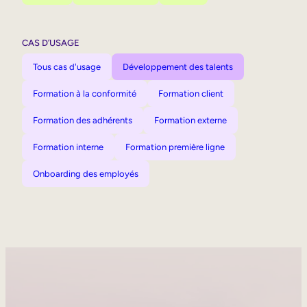
CAS D’USAGE
Tous cas d'usage
Développement des talents
Formation à la conformité
Formation client
Formation des adhérents
Formation externe
Formation interne
Formation première ligne
Onboarding des employés