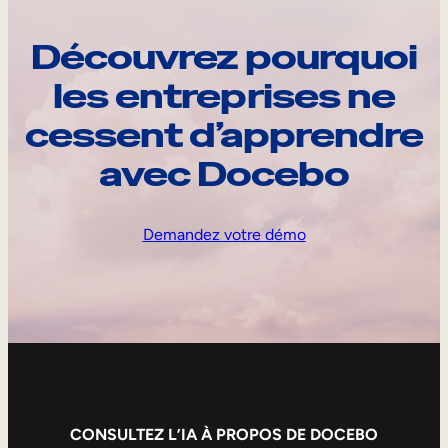
Découvrez pourquoi
les entreprises ne
cessent d’apprendre
avec Docebo
Demandez votre démo
CONSULTEZ L’IA À PROPOS DE DOCEBO