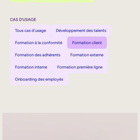
CAS D’USAGE
Tous cas d'usage
Développement des talents
Formation à la conformité
Formation client
Formation des adhérents
Formation externe
Formation interne
Formation première ligne
Onboarding des employés