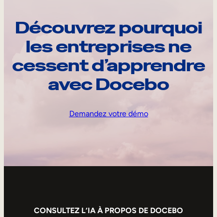
Découvrez pourquoi
les entreprises ne
cessent d’apprendre
avec Docebo
Demandez votre démo
CONSULTEZ L’IA À PROPOS DE DOCEBO