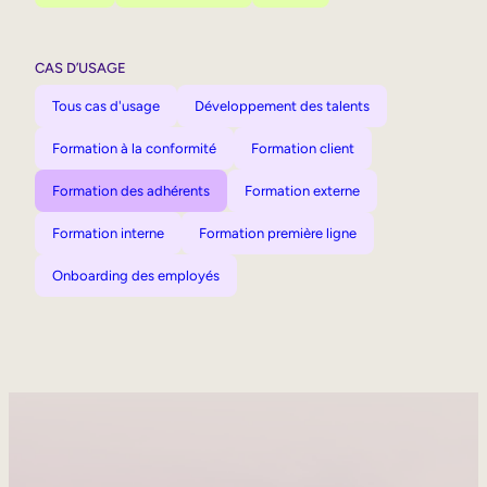
CAS D’USAGE
Tous cas d'usage
Développement des talents
Formation à la conformité
Formation client
Formation des adhérents
Formation externe
Formation interne
Formation première ligne
Onboarding des employés