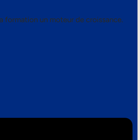
a formation un moteur de croissance.