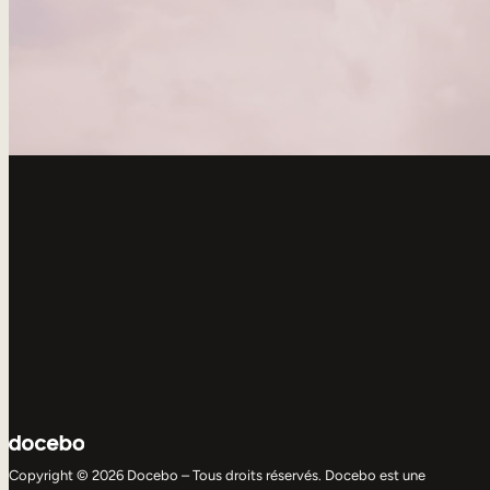
Copyright © 2026 Docebo – Tous droits réservés. Docebo est une