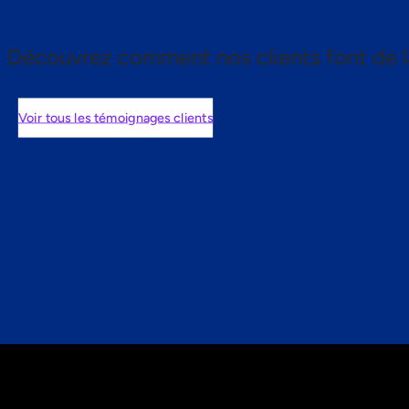
Découvrez comment nos clients font de l
Voir tous les témoignages clients
nts