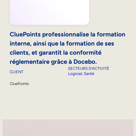
CluePoints professionnalise la formation
interne, ainsi que la formation de ses
clients, et garantit la conformité
réglementaire grâce à Docebo.
SECTEURS D’ACTIVITÉ
CLIENT
Logiciel
, 
Santé
CluePoints