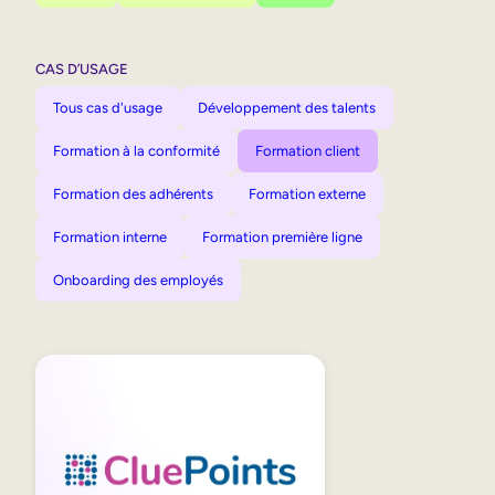
CAS D’USAGE
Tous cas d'usage
Développement des talents
Formation à la conformité
Formation client
Formation des adhérents
Formation externe
Formation interne
Formation première ligne
Onboarding des employés