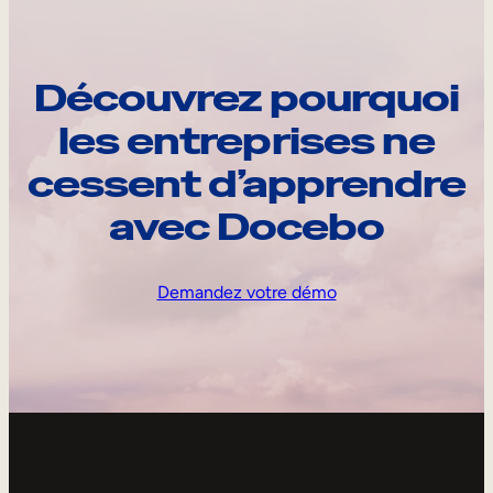
Découvrez pourquoi
les entreprises ne
cessent d’apprendre
avec Docebo
Demandez votre démo