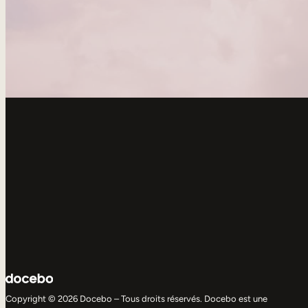
Copyright © 2026 Docebo – Tous droits réservés. Docebo est une