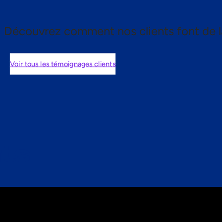
Découvrez comment nos clients font de l
Voir tous les témoignages clients
nts