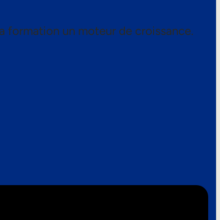
a formation un moteur de croissance.