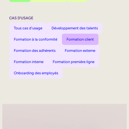
CAS D’USAGE
Tous cas d'usage
Développement des talents
Formation à la conformité
Formation client
Formation des adhérents
Formation externe
Formation interne
Formation première ligne
Onboarding des employés