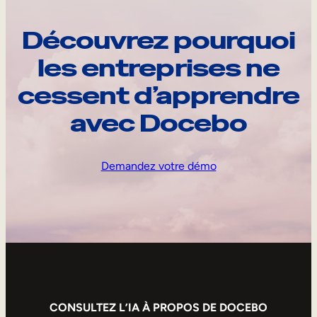
Découvrez pourquoi
les entreprises ne
cessent d’apprendre
avec Docebo
Demandez votre démo
CONSULTEZ L’IA À PROPOS DE DOCEBO