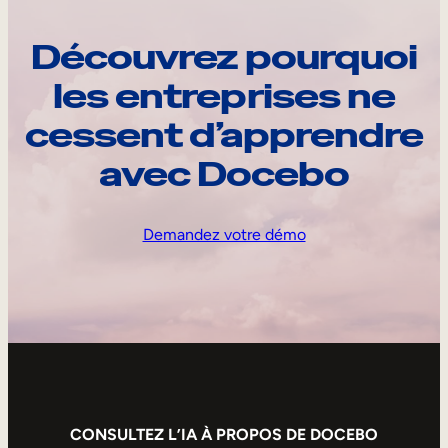
Découvrez pourquoi
les entreprises ne
cessent d’apprendre
avec Docebo
Demandez votre démo
CONSULTEZ L’IA À PROPOS DE DOCEBO