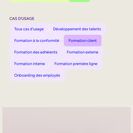
CAS D’USAGE
Tous cas d'usage
Développement des talents
Formation à la conformité
Formation client
Formation des adhérents
Formation externe
Formation interne
Formation première ligne
Onboarding des employés