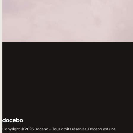
Copyright © 2026 Docebo – Tous droits réservés. Docebo est une