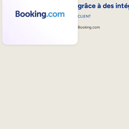
grâce à des inté
CLIENT
Booking.com