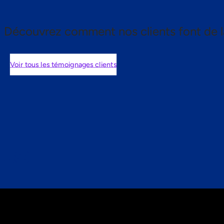
Découvrez comment nos clients font de l
Voir tous les témoignages clients
nts