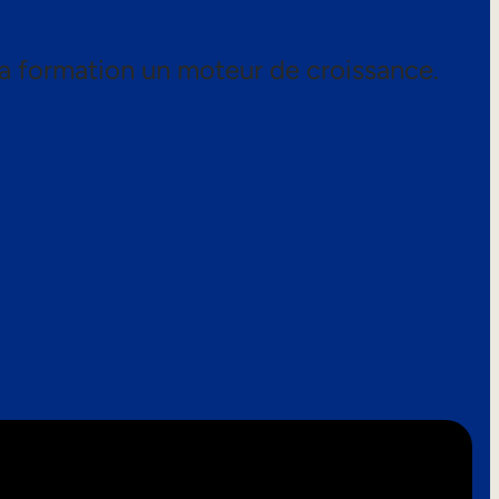
a formation un moteur de croissance.