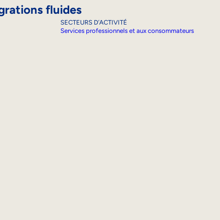
grations fluides
SECTEURS D’ACTIVITÉ
Services professionnels et aux consommateurs