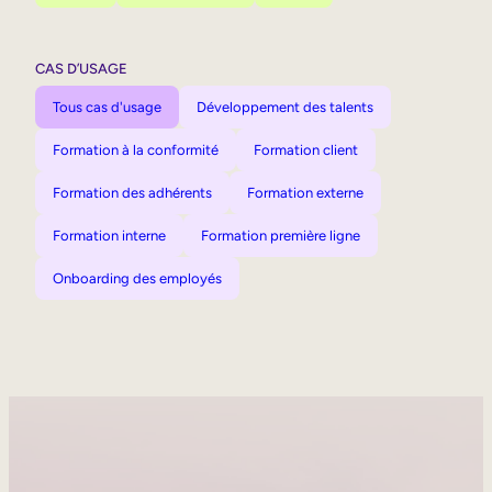
CAS D’USAGE
Tous cas d'usage
Développement des talents
Formation à la conformité
Formation client
Formation des adhérents
Formation externe
Formation interne
Formation première ligne
Onboarding des employés