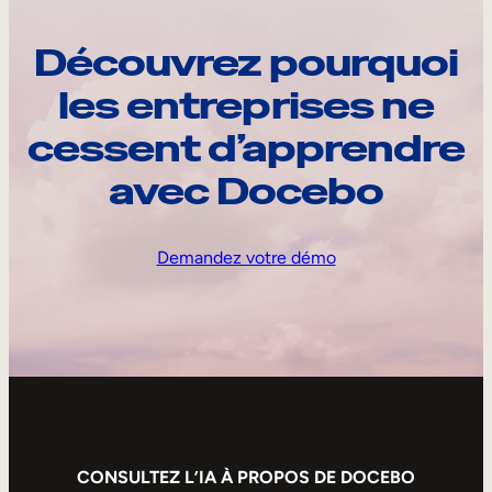
Découvrez pourquoi
les entreprises ne
cessent d’apprendre
avec Docebo
Demandez votre démo
CONSULTEZ L’IA À PROPOS DE DOCEBO