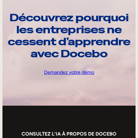
Découvrez pourquoi
les entreprises ne
cessent d’apprendre
avec Docebo
Demandez votre démo
CONSULTEZ L’IA À PROPOS DE DOCEBO