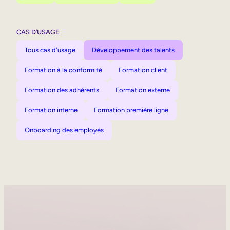
CAS D’USAGE
Tous cas d'usage
Développement des talents
Formation à la conformité
Formation client
Formation des adhérents
Formation externe
Formation interne
Formation première ligne
Onboarding des employés