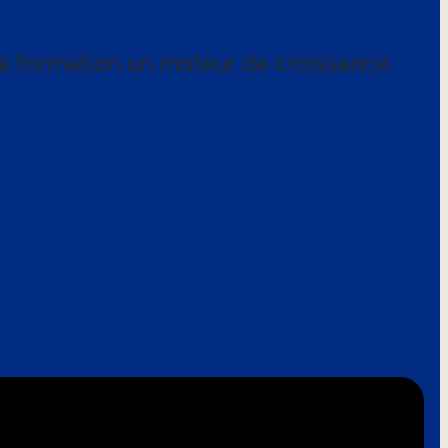
a formation un moteur de croissance.