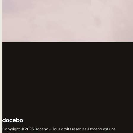
Copyright © 2026 Docebo – Tous droits réservés. Docebo est une