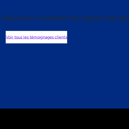
Découvrez comment nos clients font de l
Voir tous les témoignages clients
nts