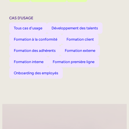
CAS D’USAGE
Tous cas d'usage
Développement des talents
Formation à la conformité
Formation client
Formation des adhérents
Formation externe
Formation interne
Formation première ligne
Onboarding des employés