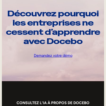
Découvrez pourquoi
les entreprises ne
cessent d’apprendre
avec Docebo
Demandez votre démo
CONSULTEZ L’IA À PROPOS DE DOCEBO