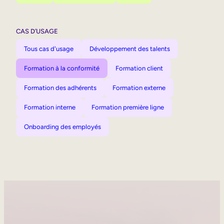
CAS D’USAGE
Tous cas d'usage
Développement des talents
Formation à la conformité
Formation client
Formation des adhérents
Formation externe
Formation interne
Formation première ligne
Onboarding des employés