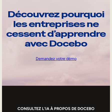
Découvrez pourquoi
les entreprises ne
cessent d’apprendre
avec Docebo
Demandez votre démo
CONSULTEZ L’IA À PROPOS DE DOCEBO