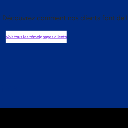
Découvrez comment nos clients font de l
Voir tous les témoignages clients
nts