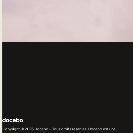
Copyright © 2026 Docebo – Tous droits réservés. Docebo est une