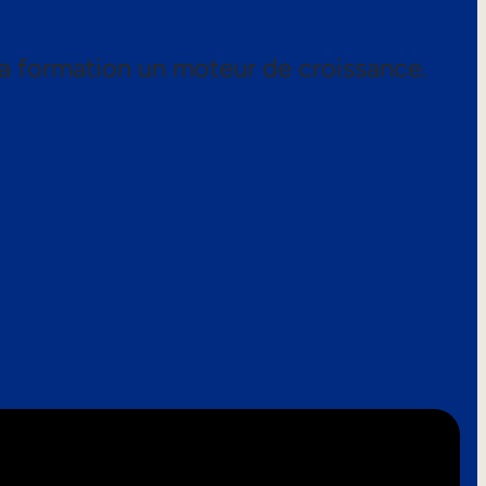
a formation un moteur de croissance.