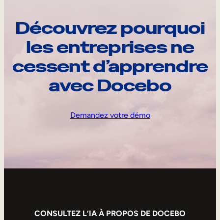
Découvrez pourquoi
les entreprises ne
cessent d’apprendre
avec Docebo
Demandez votre démo
CONSULTEZ L’IA À PROPOS DE DOCEBO