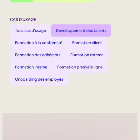
CAS D’USAGE
Tous cas d'usage
Développement des talents
Formation à la conformité
Formation client
Formation des adhérents
Formation externe
Formation interne
Formation première ligne
Onboarding des employés