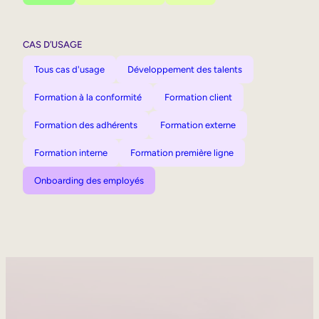
CAS D’USAGE
Tous cas d'usage
Développement des talents
Formation à la conformité
Formation client
Formation des adhérents
Formation externe
Formation interne
Formation première ligne
Onboarding des employés