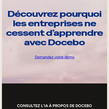
Découvrez pourquoi
les entreprises ne
cessent d’apprendre
avec Docebo
Demandez votre démo
CONSULTEZ L’IA À PROPOS DE DOCEBO