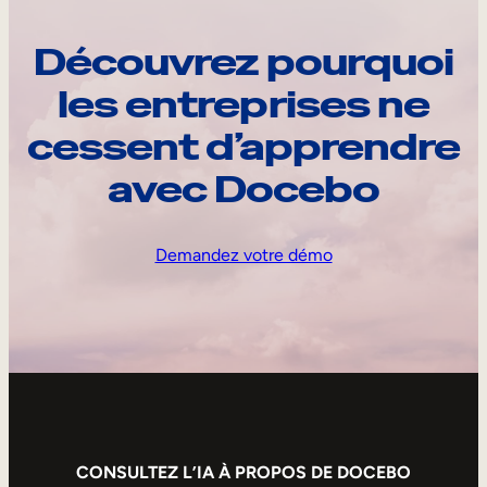
Découvrez pourquoi
les entreprises ne
cessent d’apprendre
avec Docebo
Demandez votre démo
CONSULTEZ L’IA À PROPOS DE DOCEBO