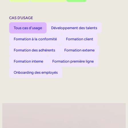
CAS D’USAGE
Tous cas d'usage
Développement des talents
Formation à la conformité
Formation client
Formation des adhérents
Formation externe
Formation interne
Formation première ligne
Onboarding des employés