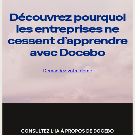
Découvrez pourquoi
les entreprises ne
cessent d’apprendre
avec Docebo
Demandez votre démo
CONSULTEZ L’IA À PROPOS DE DOCEBO