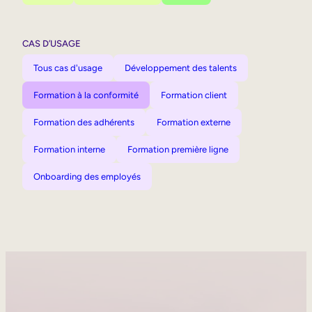
CAS D’USAGE
Tous cas d'usage
Développement des talents
Formation à la conformité
Formation client
Formation des adhérents
Formation externe
Formation interne
Formation première ligne
Onboarding des employés