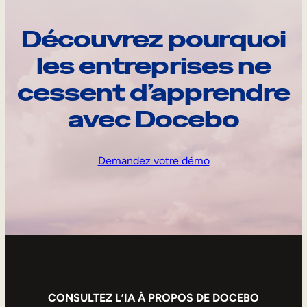
Découvrez pourquoi
les entreprises ne
cessent d’apprendre
avec Docebo
Demandez votre démo
CONSULTEZ L’IA À PROPOS DE DOCEBO