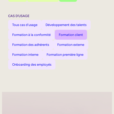
CAS D’USAGE
Tous cas d'usage
Développement des talents
Formation à la conformité
Formation client
Formation des adhérents
Formation externe
Formation interne
Formation première ligne
Onboarding des employés