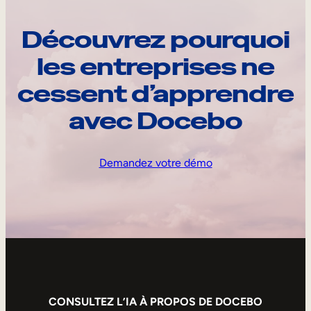
Découvrez pourquoi
les entreprises ne
cessent d’apprendre
avec Docebo
Demandez votre démo
CONSULTEZ L’IA À PROPOS DE DOCEBO