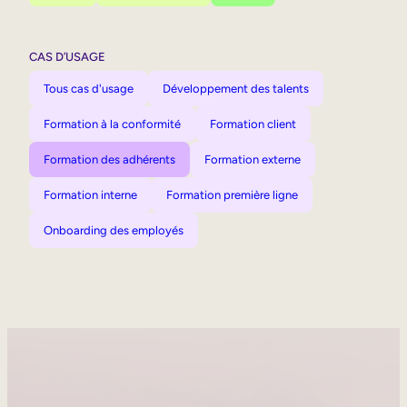
CAS D’USAGE
Tous cas d'usage
Développement des talents
Formation à la conformité
Formation client
Formation des adhérents
Formation externe
Formation interne
Formation première ligne
Onboarding des employés