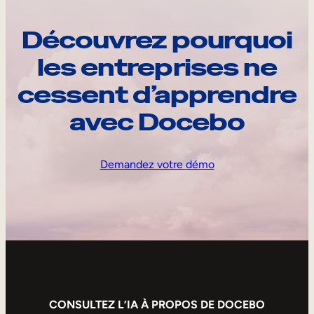
Découvrez pourquoi
les entreprises ne
cessent d’apprendre
avec Docebo
Demandez votre démo
CONSULTEZ L’IA À PROPOS DE DOCEBO