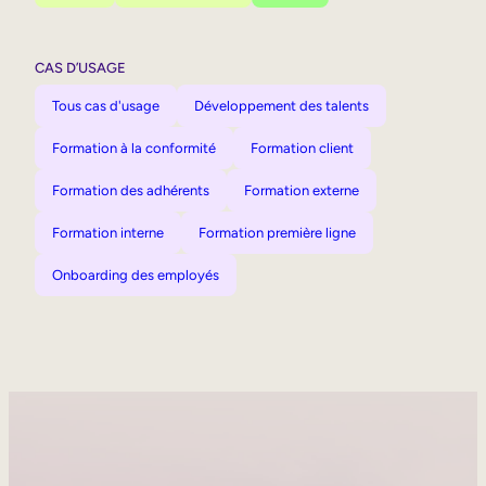
CAS D’USAGE
Tous cas d'usage
Développement des talents
Formation à la conformité
Formation client
Formation des adhérents
Formation externe
Formation interne
Formation première ligne
Onboarding des employés