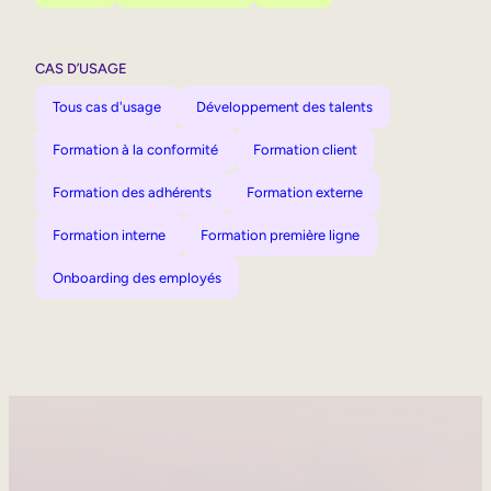
CAS D’USAGE
Tous cas d'usage
Développement des talents
Formation à la conformité
Formation client
Formation des adhérents
Formation externe
Formation interne
Formation première ligne
Onboarding des employés