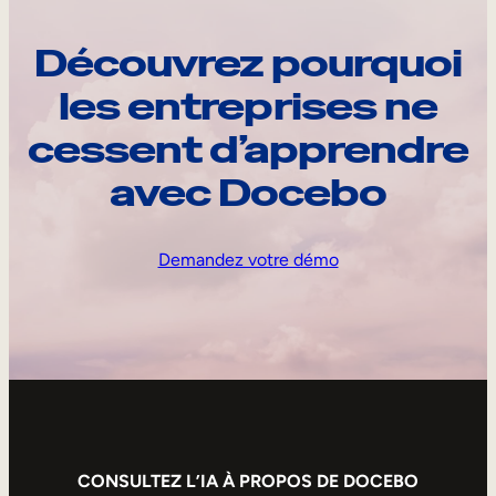
Découvrez pourquoi
les entreprises ne
cessent d’apprendre
avec Docebo
Demandez votre démo
CONSULTEZ L’IA À PROPOS DE DOCEBO