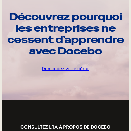
Découvrez pourquoi
les entreprises ne
cessent d’apprendre
avec Docebo
Demandez votre démo
CONSULTEZ L’IA À PROPOS DE DOCEBO