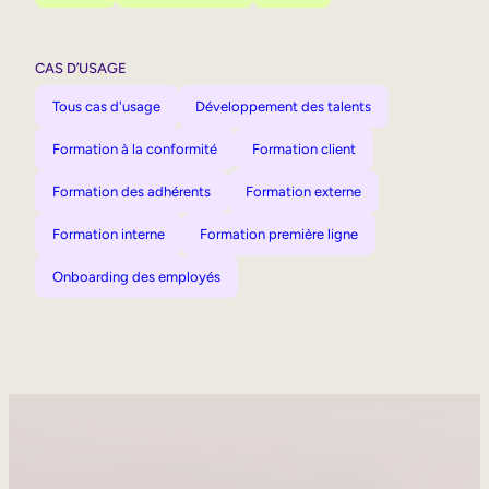
CAS D’USAGE
Tous cas d'usage
Développement des talents
Formation à la conformité
Formation client
Formation des adhérents
Formation externe
Formation interne
Formation première ligne
Onboarding des employés