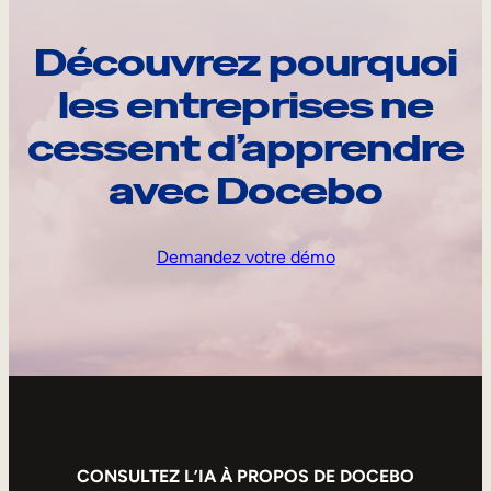
Découvrez pourquoi
les entreprises ne
cessent d’apprendre
avec Docebo
Demandez votre démo
CONSULTEZ L’IA À PROPOS DE DOCEBO