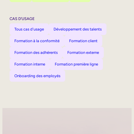
CAS D’USAGE
Tous cas d'usage
Développement des talents
Formation à la conformité
Formation client
Formation des adhérents
Formation externe
Formation interne
Formation première ligne
Onboarding des employés