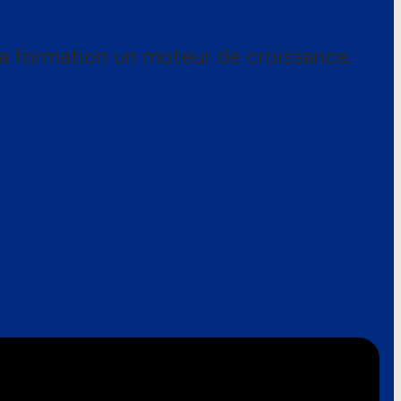
a formation un moteur de croissance.