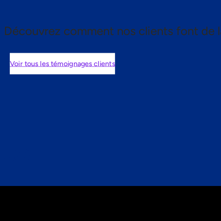
Découvrez comment nos clients font de l
Voir tous les témoignages clients
nts