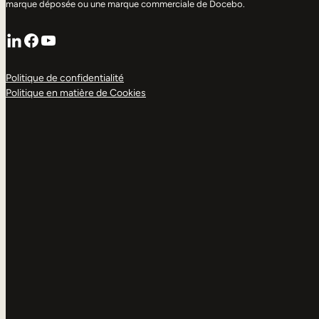
marque déposée ou une marque commerciale de Docebo.
LinkedIn
Facebook
YouTube
Politique de confidentialité
Politique en matière de Cookies